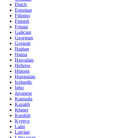
Dutch
Estonian
Filipino
Finnish
Frisian
Galician
Georgian
Gujarati
Haitian
Hausa
Hawaiian
Hebrew
Hmong
Hungarian
Icelandic
Igbo
Javanese
Kannada
Kazakh
Khmer
Kurdish
Kyrgyz
Latin
Latvian
Lithuanian